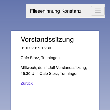
Flieseninnung Konstanz
Vorstandssitzung
01.07.2015 15:30
Cafe Storz, Tunningen
Mittwoch, den 1.Juli Vorstandssitzung,
15.30 Uhr, Cafe Storz, Tunningen
Zurück