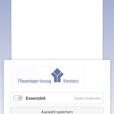
Essenziell
Details einblenden
Auswahl speichern