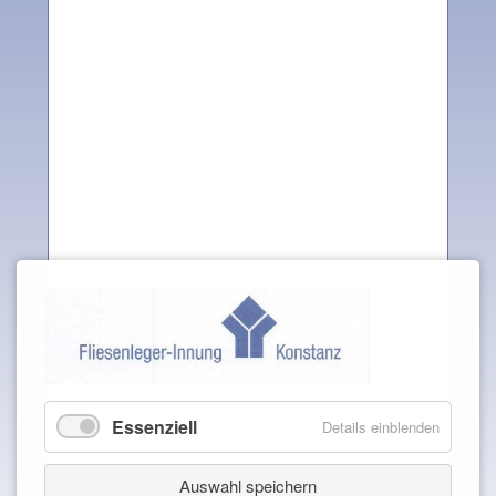
Essenziell
Details einblenden
Auswahl speichern