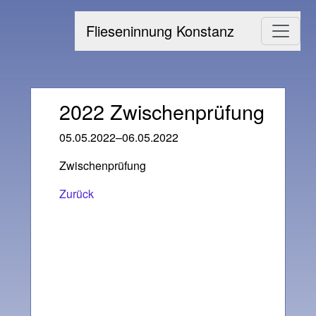
Flieseninnung Konstanz
2022 Zwischenprüfung
05.05.2022–06.05.2022
Zwischenprüfung
Zurück